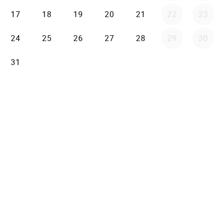
17
18
19
20
21
22
23
24
25
26
27
28
29
30
31