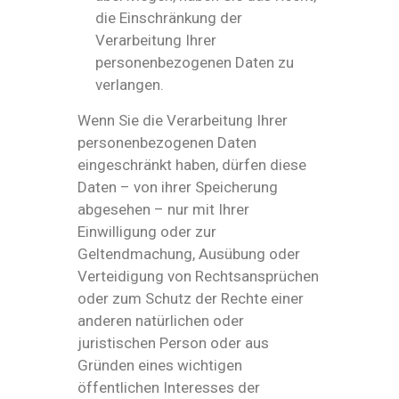
die Einschränkung der
Verarbeitung Ihrer
personenbezogenen Daten zu
verlangen.
Wenn Sie die Verarbeitung Ihrer
personenbezogenen Daten
eingeschränkt haben, dürfen diese
Daten – von ihrer Speicherung
abgesehen – nur mit Ihrer
Einwilligung oder zur
Geltendmachung, Ausübung oder
Verteidigung von Rechtsansprüchen
oder zum Schutz der Rechte einer
anderen natürlichen oder
juristischen Person oder aus
Gründen eines wichtigen
öffentlichen Interesses der