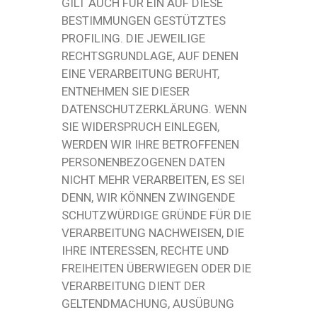
GILT AUCH FÜR EIN AUF DIESE
BESTIMMUNGEN GESTÜTZTES
PROFILING. DIE JEWEILIGE
RECHTSGRUNDLAGE, AUF DENEN
EINE VERARBEITUNG BERUHT,
ENTNEHMEN SIE DIESER
DATENSCHUTZERKLÄRUNG. WENN
SIE WIDERSPRUCH EINLEGEN,
WERDEN WIR IHRE BETROFFENEN
PERSONENBEZOGENEN DATEN
NICHT MEHR VERARBEITEN, ES SEI
DENN, WIR KÖNNEN ZWINGENDE
SCHUTZWÜRDIGE GRÜNDE FÜR DIE
VERARBEITUNG NACHWEISEN, DIE
IHRE INTERESSEN, RECHTE UND
FREIHEITEN ÜBERWIEGEN ODER DIE
VERARBEITUNG DIENT DER
GELTENDMACHUNG, AUSÜBUNG