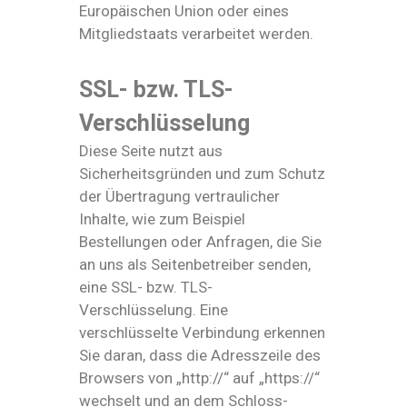
Europäischen Union oder eines
Mitgliedstaats verarbeitet werden.
SSL- bzw. TLS-
Verschlüsselung
Diese Seite nutzt aus
Sicherheitsgründen und zum Schutz
der Übertragung vertraulicher
Inhalte, wie zum Beispiel
Bestellungen oder Anfragen, die Sie
an uns als Seitenbetreiber senden,
eine SSL- bzw. TLS-
Verschlüsselung. Eine
verschlüsselte Verbindung erkennen
Sie daran, dass die Adresszeile des
Browsers von „http://“ auf „https://“
wechselt und an dem Schloss-