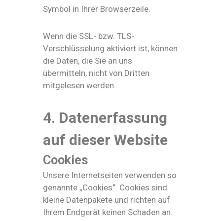
Symbol in Ihrer Browserzeile.
Wenn die SSL- bzw. TLS-
Verschlüsselung aktiviert ist, können
die Daten, die Sie an uns
übermitteln, nicht von Dritten
mitgelesen werden.
4. Datenerfassung
auf dieser Website
Cookies
Unsere Internetseiten verwenden so
genannte „Cookies“. Cookies sind
kleine Datenpakete und richten auf
Ihrem Endgerät keinen Schaden an.