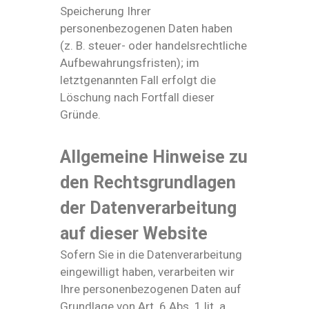
Speicherung Ihrer
personenbezogenen Daten haben
(z. B. steuer- oder handelsrechtliche
Aufbewahrungsfristen); im
letztgenannten Fall erfolgt die
Löschung nach Fortfall dieser
Gründe.
Allgemeine Hinweise zu
den Rechtsgrundlagen
der Datenverarbeitung
auf dieser Website
Sofern Sie in die Datenverarbeitung
eingewilligt haben, verarbeiten wir
Ihre personenbezogenen Daten auf
Grundlage von Art. 6 Abs. 1 lit. a