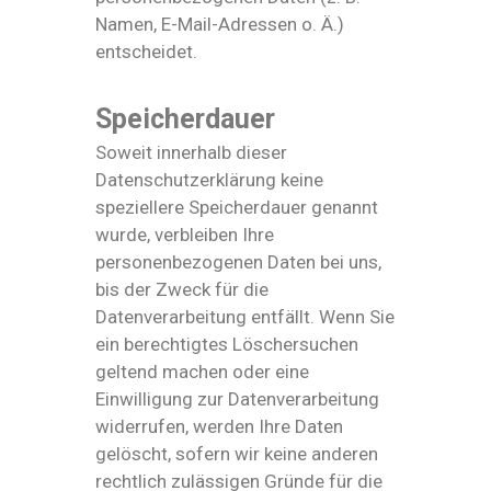
Namen, E-Mail-Adressen o. Ä.)
entscheidet.
Speicherdauer
Soweit innerhalb dieser
Datenschutzerklärung keine
speziellere Speicherdauer genannt
wurde, verbleiben Ihre
personenbezogenen Daten bei uns,
bis der Zweck für die
Datenverarbeitung entfällt. Wenn Sie
ein berechtigtes Löschersuchen
geltend machen oder eine
Einwilligung zur Datenverarbeitung
widerrufen, werden Ihre Daten
gelöscht, sofern wir keine anderen
rechtlich zulässigen Gründe für die