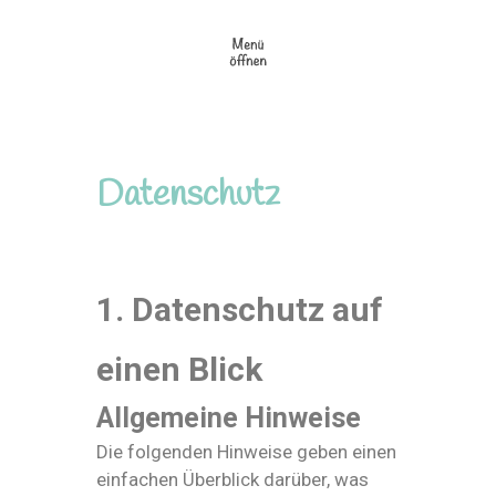
Datenschutz
1. Datenschutz auf
einen Blick
Allgemeine Hinweise
Die folgenden Hinweise geben einen
einfachen Überblick darüber, was