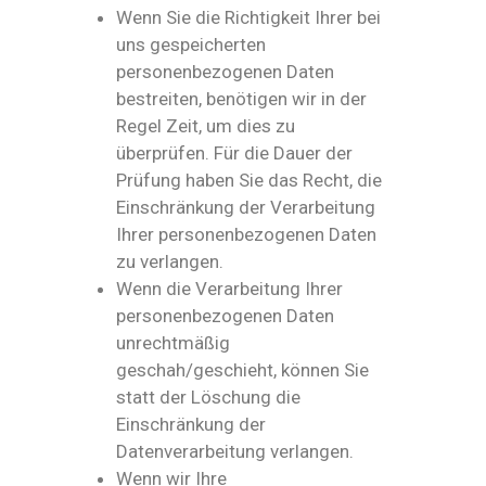
Wenn Sie die Richtigkeit Ihrer bei
uns gespeicherten
personenbezogenen Daten
bestreiten, benötigen wir in der
Regel Zeit, um dies zu
überprüfen. Für die Dauer der
Prüfung haben Sie das Recht, die
Einschränkung der Verarbeitung
Ihrer personenbezogenen Daten
zu verlangen.
Wenn die Verarbeitung Ihrer
personenbezogenen Daten
unrechtmäßig
geschah/geschieht, können Sie
statt der Löschung die
Einschränkung der
Datenverarbeitung verlangen.
Wenn wir Ihre