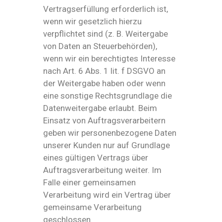
Vertragserfüllung erforderlich ist,
wenn wir gesetzlich hierzu
verpflichtet sind (z. B. Weitergabe
von Daten an Steuerbehörden),
wenn wir ein berechtigtes Interesse
nach Art. 6 Abs. 1 lit. f DSGVO an
der Weitergabe haben oder wenn
eine sonstige Rechtsgrundlage die
Datenweitergabe erlaubt. Beim
Einsatz von Auftragsverarbeitern
geben wir personenbezogene Daten
unserer Kunden nur auf Grundlage
eines gültigen Vertrags über
Auftragsverarbeitung weiter. Im
Falle einer gemeinsamen
Verarbeitung wird ein Vertrag über
gemeinsame Verarbeitung
geschlossen.