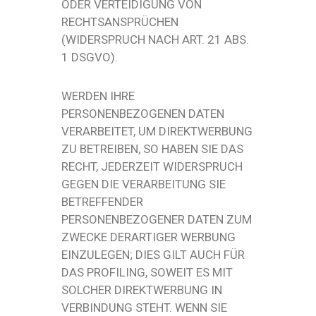
ODER VERTEIDIGUNG VON
RECHTSANSPRÜCHEN
(WIDERSPRUCH NACH ART. 21 ABS.
1 DSGVO).
WERDEN IHRE
PERSONENBEZOGENEN DATEN
VERARBEITET, UM DIREKTWERBUNG
ZU BETREIBEN, SO HABEN SIE DAS
RECHT, JEDERZEIT WIDERSPRUCH
GEGEN DIE VERARBEITUNG SIE
BETREFFENDER
PERSONENBEZOGENER DATEN ZUM
ZWECKE DERARTIGER WERBUNG
EINZULEGEN; DIES GILT AUCH FÜR
DAS PROFILING, SOWEIT ES MIT
SOLCHER DIREKTWERBUNG IN
VERBINDUNG STEHT. WENN SIE