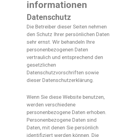
informationen
Datenschutz
Die Betreiber dieser Seiten nehmen
den Schutz Ihrer persönlichen Daten
sehr ernst. Wir behandeln Ihre
personenbezogenen Daten
vertraulich und entsprechend den
gesetzlichen
Datenschutzvorschriften sowie
dieser Datenschutzerklärung.
Wenn Sie diese Website benutzen,
werden verschiedene
personenbezogene Daten erhoben.
Personenbezogene Daten sind
Daten, mit denen Sie persönlich
identifiziert werden können. Die