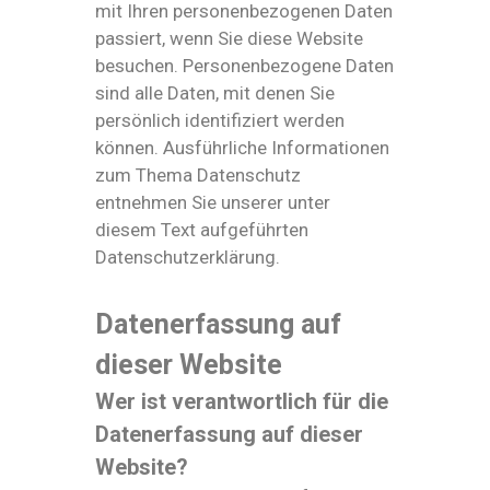
mit Ihren personenbezogenen Daten
passiert, wenn Sie diese Website
besuchen. Personenbezogene Daten
sind alle Daten, mit denen Sie
persönlich identifiziert werden
können. Ausführliche Informationen
zum Thema Datenschutz
entnehmen Sie unserer unter
diesem Text aufgeführten
Datenschutzerklärung.
Datenerfassung auf
dieser Website
Wer ist verantwortlich für die
Datenerfassung auf dieser
Website?