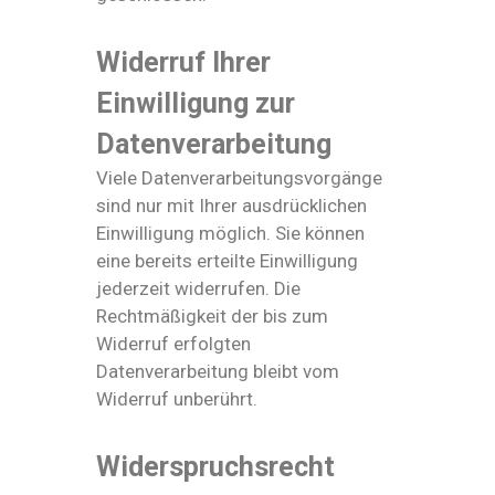
Widerruf Ihrer
Einwilligung zur
Datenverarbeitung
Viele Datenverarbeitungsvorgänge
sind nur mit Ihrer ausdrücklichen
Einwilligung möglich. Sie können
eine bereits erteilte Einwilligung
jederzeit widerrufen. Die
Rechtmäßigkeit der bis zum
Widerruf erfolgten
Datenverarbeitung bleibt vom
Widerruf unberührt.
Widerspruchsrecht