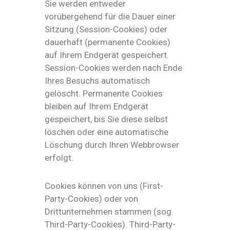
Sie werden entweder
vorübergehend für die Dauer einer
Sitzung (Session-Cookies) oder
dauerhaft (permanente Cookies)
auf Ihrem Endgerät gespeichert.
Session-Cookies werden nach Ende
Ihres Besuchs automatisch
gelöscht. Permanente Cookies
bleiben auf Ihrem Endgerät
gespeichert, bis Sie diese selbst
löschen oder eine automatische
Löschung durch Ihren Webbrowser
erfolgt.
Cookies können von uns (First-
Party-Cookies) oder von
Drittunternehmen stammen (sog.
Third-Party-Cookies). Third-Party-