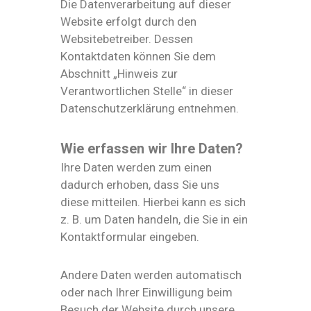
Die Datenverarbeitung auf dieser
Website erfolgt durch den
Websitebetreiber. Dessen
Kontaktdaten können Sie dem
Abschnitt „Hinweis zur
Verantwortlichen Stelle“ in dieser
Datenschutzerklärung entnehmen.
Wie erfassen wir Ihre Daten?
Ihre Daten werden zum einen
dadurch erhoben, dass Sie uns
diese mitteilen. Hierbei kann es sich
z. B. um Daten handeln, die Sie in ein
Kontaktformular eingeben.
Andere Daten werden automatisch
oder nach Ihrer Einwilligung beim
Besuch der Website durch unsere