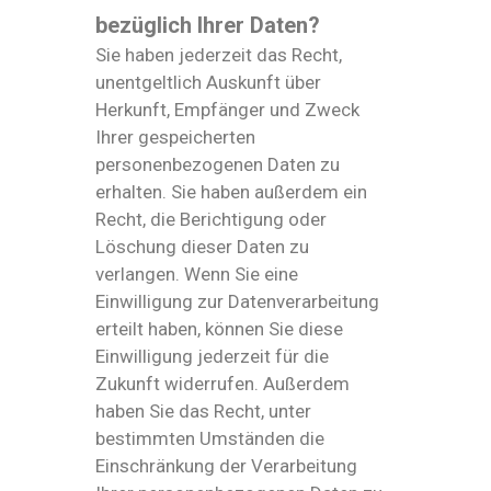
bezüglich Ihrer Daten?
Sie haben jederzeit das Recht,
unentgeltlich Auskunft über
Herkunft, Empfänger und Zweck
Ihrer gespeicherten
personenbezogenen Daten zu
erhalten. Sie haben außerdem ein
Recht, die Berichtigung oder
Löschung dieser Daten zu
verlangen. Wenn Sie eine
Einwilligung zur Datenverarbeitung
erteilt haben, können Sie diese
Einwilligung jederzeit für die
Zukunft widerrufen. Außerdem
haben Sie das Recht, unter
bestimmten Umständen die
Einschränkung der Verarbeitung