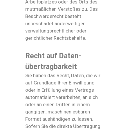
Arbeitsplatzes oder des Orts des
mutmaßlichen Verstoßes zu. Das
Beschwerderecht besteht
unbeschadet anderweitiger
verwaltungsrechtlicher oder
gerichtlicher Rechtsbehelfe.
Recht auf Daten­
übertrag­barkeit
Sie haben das Recht, Daten, die wir
auf Grundlage Ihrer Einwilligung
oder in Erfüllung eines Vertrags
automatisiert verarbeiten, an sich
oder an einen Dritten in einem
gängigen, maschinenlesbaren
Format aushändigen zu lassen.
Sofern Sie die direkte Übertragung