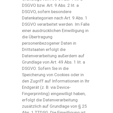
DSGVO bzw. Art. 9 Abs. 2 lit. a
DSGVO, sofern besondere
Datenkategorien nach Art. 9 Abs. 1
DSGVO verarbeitet werden. Im Falle
einer ausdrücklichen Einwilligung in
die Übertragung
personenbezogener Daten in
Drittstaaten erfolgt die
Datenverarbeitung außerdem auf
Grundlage von Art. 49 Abs. 1 lit. a
DSGVO. Sofern Sie in die
Speicherung von Cookies oder in
den Zugriff auf Informationen in Ihr
Endgerät (z. B. via Device-
Fingerprinting) eingewilligt haben,
erfolgt die Datenverarbeitung
zusätzlich auf Grundlage von § 25
Abs. 1 TTDSG. Die Einwilligung ist