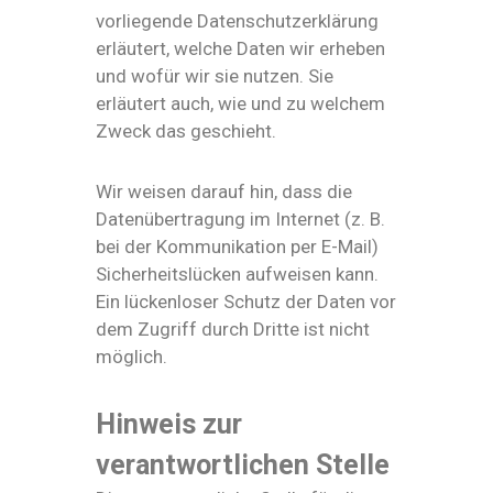
vorliegende Datenschutzerklärung
erläutert, welche Daten wir erheben
und wofür wir sie nutzen. Sie
erläutert auch, wie und zu welchem
Zweck das geschieht.
Wir weisen darauf hin, dass die
Datenübertragung im Internet (z. B.
bei der Kommunikation per E-Mail)
Sicherheitslücken aufweisen kann.
Ein lückenloser Schutz der Daten vor
dem Zugriff durch Dritte ist nicht
möglich.
Hinweis zur
verantwortlichen Stelle