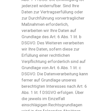
jederzeit widerrufbar. Sind Ihre
Daten zur Vertragserfüllung oder
zur Durchführung vorvertraglicher
Maßnahmen erforderlich,
verarbeiten wir Ihre Daten auf
Grundlage des Art. 6 Abs. 1 lit. b
DSGVO. Des Weiteren verarbeiten
wir Ihre Daten, sofern diese zur
Erfüllung einer rechtlichen
Verpflichtung erforderlich sind auf
Grundlage von Art. 6 Abs. 1 lit. c
DSGVO. Die Datenverarbeitung kann
ferner auf Grundlage unseres
berechtigten Interesses nach Art. 6
Abs. 1 lit. f DSGVO erfolgen. Über
die jeweils im Einzelfall
einschlägigen Rechtsgrundlagen