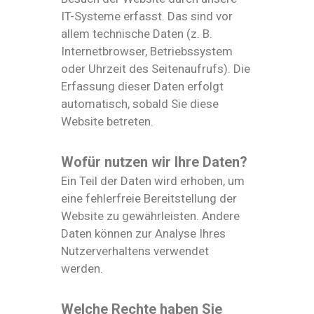
IT-Systeme erfasst. Das sind vor
allem technische Daten (z. B.
Internetbrowser, Betriebssystem
oder Uhrzeit des Seitenaufrufs). Die
Erfassung dieser Daten erfolgt
automatisch, sobald Sie diese
Website betreten.
Wofür nutzen wir Ihre Daten?
Ein Teil der Daten wird erhoben, um
eine fehlerfreie Bereitstellung der
Website zu gewährleisten. Andere
Daten können zur Analyse Ihres
Nutzerverhaltens verwendet
werden.
Welche Rechte haben Sie