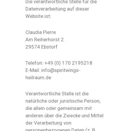
Die verantwortliche Stelle für die
Datenverarbeitung auf dieser
Website ist:
Claudia Pierre
Am Reiherhorst 2
29574 Ebstorf
Telefon: +49 (0) 170 2195218
E-Mail: info@spiritwings-
heilraum.de
Verantwortliche Stelle ist die
natürliche oder juristische Person,
die allein oder gemeinsam mit
anderen über die Zwecke und Mittel
der Verarbeitung von
personenbezogenen Daten (z. B.