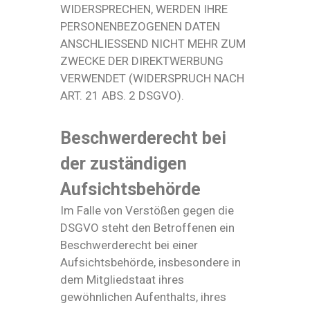
WIDERSPRECHEN, WERDEN IHRE
PERSONENBEZOGENEN DATEN
ANSCHLIESSEND NICHT MEHR ZUM
ZWECKE DER DIREKTWERBUNG
VERWENDET (WIDERSPRUCH NACH
ART. 21 ABS. 2 DSGVO).
Beschwerde­recht bei
der zuständigen
Aufsichts­behörde
Im Falle von Verstößen gegen die
DSGVO steht den Betroffenen ein
Beschwerderecht bei einer
Aufsichtsbehörde, insbesondere in
dem Mitgliedstaat ihres
gewöhnlichen Aufenthalts, ihres