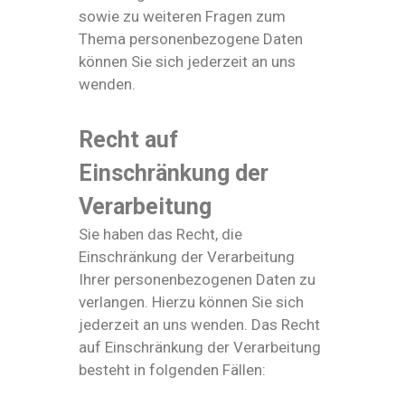
sowie zu weiteren Fragen zum
Thema personenbezogene Daten
können Sie sich jederzeit an uns
wenden.
Recht auf
Einschränkung der
Verarbeitung
Sie haben das Recht, die
Einschränkung der Verarbeitung
Ihrer personenbezogenen Daten zu
verlangen. Hierzu können Sie sich
jederzeit an uns wenden. Das Recht
auf Einschränkung der Verarbeitung
besteht in folgenden Fällen: