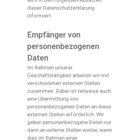
wird in den folgenden Absätzen
dieser Datenschutzerklärung
informiert.
Empfänger von
personenbezogenen
Daten
Im Rahmen unserer
Geschäftstätigkeit arbeiten wir mit
verschiedenen externen Stellen
zusammen. Dabei ist teilweise auch
eine Übermittlung von
personenbezogenen Daten an diese
externen Stellen erforderlich. Wir
geben personenbezogene Daten nur
dann an externe Stellen weiter, wenn
dies im Rahmen einer