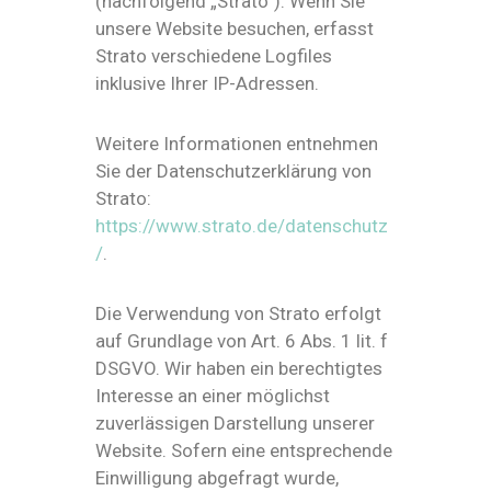
(nachfolgend „Strato“). Wenn Sie
unsere Website besuchen, erfasst
Strato verschiedene Logfiles
inklusive Ihrer IP-Adressen.
Weitere Informationen entnehmen
Sie der Datenschutzerklärung von
Strato:
https://www.strato.de/datenschutz
/
.
Die Verwendung von Strato erfolgt
auf Grundlage von Art. 6 Abs. 1 lit. f
DSGVO. Wir haben ein berechtigtes
Interesse an einer möglichst
zuverlässigen Darstellung unserer
Website. Sofern eine entsprechende
Einwilligung abgefragt wurde,