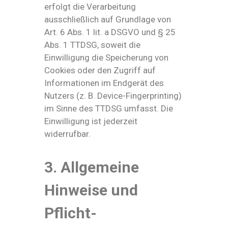
erfolgt die Verarbeitung
ausschließlich auf Grundlage von
Art. 6 Abs. 1 lit. a DSGVO und § 25
Abs. 1 TTDSG, soweit die
Einwilligung die Speicherung von
Cookies oder den Zugriff auf
Informationen im Endgerät des
Nutzers (z. B. Device-Fingerprinting)
im Sinne des TTDSG umfasst. Die
Einwilligung ist jederzeit
widerrufbar.
3. Allgemeine
Hinweise und
Pflicht­