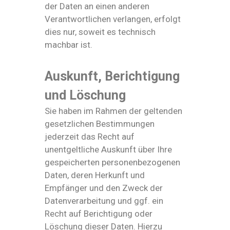
der Daten an einen anderen
Verantwortlichen verlangen, erfolgt
dies nur, soweit es technisch
machbar ist.
Auskunft, Berichtigung
und Löschung
Sie haben im Rahmen der geltenden
gesetzlichen Bestimmungen
jederzeit das Recht auf
unentgeltliche Auskunft über Ihre
gespeicherten personenbezogenen
Daten, deren Herkunft und
Empfänger und den Zweck der
Datenverarbeitung und ggf. ein
Recht auf Berichtigung oder
Löschung dieser Daten. Hierzu