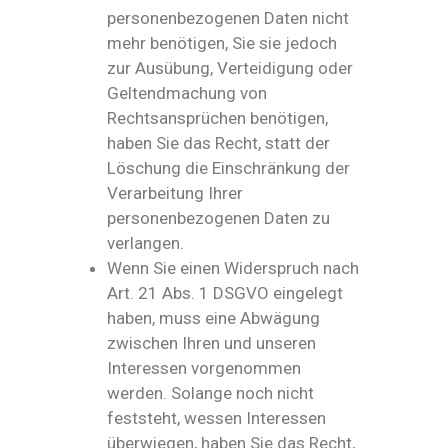
personenbezogenen Daten nicht
mehr benötigen, Sie sie jedoch
zur Ausübung, Verteidigung oder
Geltendmachung von
Rechtsansprüchen benötigen,
haben Sie das Recht, statt der
Löschung die Einschränkung der
Verarbeitung Ihrer
personenbezogenen Daten zu
verlangen.
Wenn Sie einen Widerspruch nach
Art. 21 Abs. 1 DSGVO eingelegt
haben, muss eine Abwägung
zwischen Ihren und unseren
Interessen vorgenommen
werden. Solange noch nicht
feststeht, wessen Interessen
überwiegen, haben Sie das Recht,