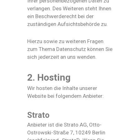
Ihrer personenbezogenen Daten zu
verlangen. Des Weiteren steht Ihnen
ein Beschwerderecht bei der
zuständigen Aufsichtsbehörde zu.
Hierzu sowie zu weiteren Fragen
zum Thema Datenschutz können Sie
sich jederzeit an uns wenden.
2. Hosting
Wir hosten die Inhalte unserer
Website bei folgendem Anbieter:
Strato
Anbieter ist die Strato AG, Otto-
Ostrowski-Straße 7, 10249 Berlin