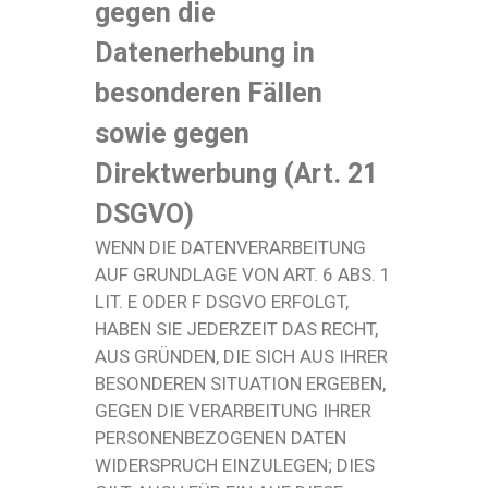
gegen die
Datenerhebung in
besonderen Fällen
sowie gegen
Direktwerbung (Art. 21
DSGVO)
WENN DIE DATENVERARBEITUNG
AUF GRUNDLAGE VON ART. 6 ABS. 1
LIT. E ODER F DSGVO ERFOLGT,
HABEN SIE JEDERZEIT DAS RECHT,
AUS GRÜNDEN, DIE SICH AUS IHRER
BESONDEREN SITUATION ERGEBEN,
GEGEN DIE VERARBEITUNG IHRER
PERSONENBEZOGENEN DATEN
WIDERSPRUCH EINZULEGEN; DIES